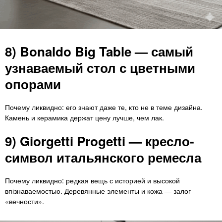
8) Bonaldo Big Table — самый
узнаваемый стол с цветными
опорами
Почему ликвидно: его знают даже те, кто не в теме дизайна.
Камень и керамика держат цену лучше, чем лак.
9) Giorgetti Progetti — кресло-
символ итальянского ремесла
Почему ликвидно: редкая вещь с историей и высокой
впізнаваемостью. Деревянные элементы и кожа — залог
«вечности».