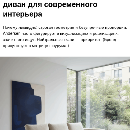
диван для современного
интерьера
Почему ликвидно: строгая геометрия и безупречные пропорции.
Andersen часто фигурирует в визуализациях и реализациях,
значит, его ищут. Нейтральные ткани — приоритет. (Бренд
присутствует в матрице шоурума.)