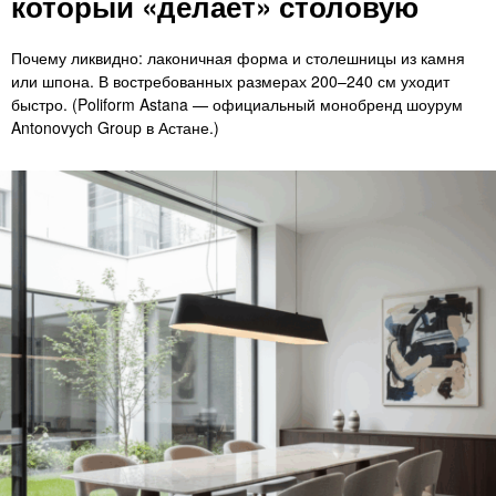
который «делает» столовую
Почему ликвидно: лаконичная форма и столешницы из камня
или шпона. В востребованных размерах 200–240 см уходит
быстро. (Poliform Astana — официальный монобренд шоурум
Antonovych Group в Астане.)