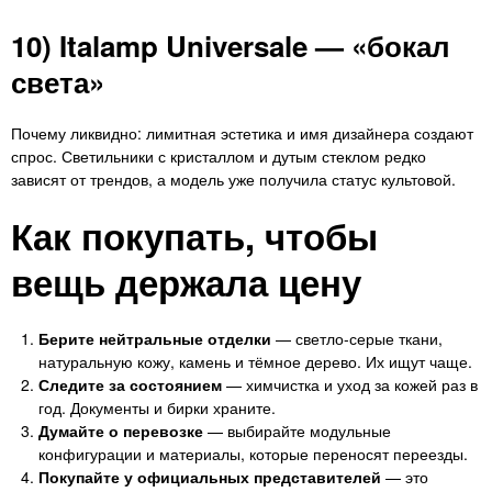
10) Italamp Universale — «бокал
света»
Почему ликвидно: лимитная эстетика и имя дизайнера создают
спрос. Светильники с кристаллом и дутым стеклом редко
зависят от трендов, а модель уже получила статус культовой.
Как покупать, чтобы
вещь держала цену
Берите нейтральные отделки
— светло-серые ткани,
натуральную кожу, камень и тёмное дерево. Их ищут чаще.
Следите за состоянием
— химчистка и уход за кожей раз в
год. Документы и бирки храните.
Думайте о перевозке
— выбирайте модульные
конфигурации и материалы, которые переносят переезды.
Покупайте у официальных представителей
— это