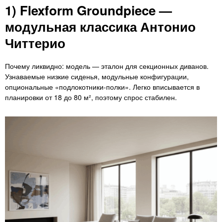
1) Flexform Groundpiece —
модульная классика Антонио
Читтерио
Почему ликвидно: модель — эталон для секционных диванов.
Узнаваемые низкие сиденья, модульные конфигурации,
опциональные «подлокотники-полки». Легко вписывается в
планировки от 18 до 80 м², поэтому спрос стабилен.