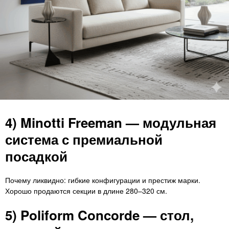
4) Minotti Freeman — модульная
система с премиальной
посадкой
Почему ликвидно: гибкие конфигурации и престиж марки.
Хорошо продаются секции в длине 280–320 см.
5) Poliform Concorde — стол,