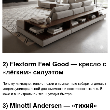
2) Flexform Feel Good — кресло с
«лёгким» силуэтом
Почему ликвидно: тонкие ножки и компактные габариты делают
модель универсальной для съемного и постоянного жилья. В
коже и в нейтральной ткани уходит быстро.
3) Minotti Andersen — «тихий»