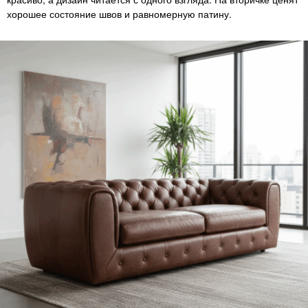
хорошее состояние швов и равномерную патину.