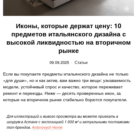
Иконы, которые держат цену: 10
предметов итальянского дизайна с
высокой ликвидностью на вторичном
рынке
09.09.2025
Статьи
Если вы покупаете предметы итальянского дизайна не только
«для души», но и как актив, вам важно три вещи: узнаваемость
модели, устойчивый спрос и качество, которое переживает
ремонт и переезды. Ниже — десять проверенных икон, за
которые на вторичном рынке стабильно борются покупатели.
Для иллюстраций и живого просмотра вы можете приехать в
шоурум в Астане с экспозицией 1 000 м² и актуальными поставками
топ-брендов.
Antonovych Home