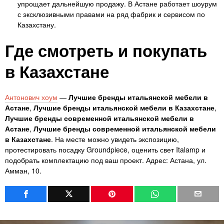
упрощает дальнейшую продажу. В Астане работает шоурум
с эксклюзивными правами на ряд фабрик и сервисом по
Казахстану.
Где смотреть и покупать
в Казахстане
Антонович хоум
—
Лучшие бренды итальянской мебели в
Астане
,
Лучшие бренды итальянской мебели в Казахстане
,
Лучшие бренды современной итальянской мебели в
Астане
,
Лучшие бренды современной итальянской мебели
в Казахстане
. На месте можно увидеть экспозицию,
протестировать посадку Groundpiece, оценить свет Italamp и
подобрать комплектацию под ваш проект. Адрес: Астана, ул.
Амман, 10.