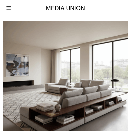
MEDIA UNION