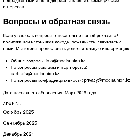
непредвзятыми и не подвержены влиянию коммерческих
интересов.
Вопросы и обратная связь
Если у вас есть вопросы относительно нашей рекламной
политики или источников дохода, пожалуйста, свяжитесь с
нами. Мы готовы предоставить дополнительную информацию.
Общие вопросы:
info@mediaunion.kz
По вопросам рекламы и партнерства:
partners@mediaunion.kz
По вопросам конфиденциальности:
privacy@mediaunion.kz
Дата последнего обновления: Март 2026 года.
АРХИВЫ
Октябрь 2025
Сентябрь 2025
Декабрь 2021