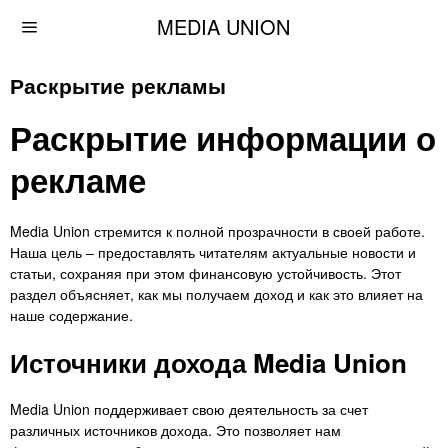
MEDIA UNION
Раскрытие рекламы
Раскрытие информации о
рекламе
Media Union стремится к полной прозрачности в своей работе.
Наша цель – предоставлять читателям актуальные новости и
статьи, сохраняя при этом финансовую устойчивость. Этот
раздел объясняет, как мы получаем доход и как это влияет на
наше содержание.
Источники дохода Media Union
Media Union поддерживает свою деятельность за счет
различных источников дохода. Это позволяет нам